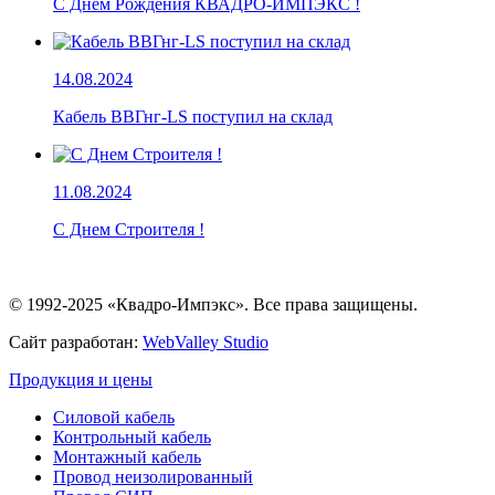
С Днем Рождения КВАДРО-ИМПЭКС !
14.08.2024
Кабель ВВГнг-LS поступил на склад
11.08.2024
С Днем Строителя !
© 1992-2025 «Квадро-Импэкс». Все права защищены.
Сайт разработан:
WebValley Studio
Продукция и цены
Силовой кабель
Контрольный кабель
Монтажный кабель
Провод неизолированный