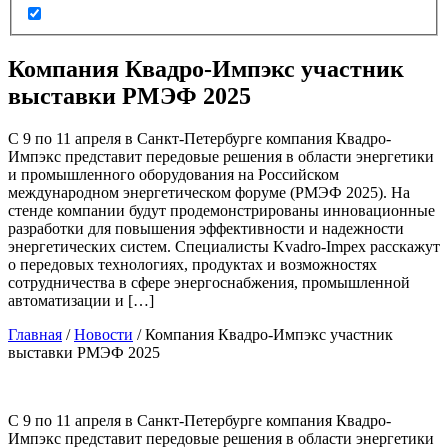
Компания Квадро-Импэкс участник
выставки РМЭФ 2025
С 9 по 11 апреля в Санкт-Петербурге компания Квадро-
Импэкс представит передовые решения в области энергетики
и промышленного оборудования на Российском
международном энергетическом форуме (РМЭФ 2025). На
стенде компании будут продемонстрированы инновационные
разработки для повышения эффективности и надежности
энергетических систем. Специалисты Kvadro-Impex расскажут
о передовых технологиях, продуктах и возможностях
сотрудничества в сфере энергоснабжения, промышленной
автоматизации и […]
Главная
/
Новости
/
Компания Квадро-Импэкс участник
выставки РМЭФ 2025
С 9 по 11 апреля в Санкт-Петербурге компания Квадро-
Импэкс представит передовые решения в области энергетики