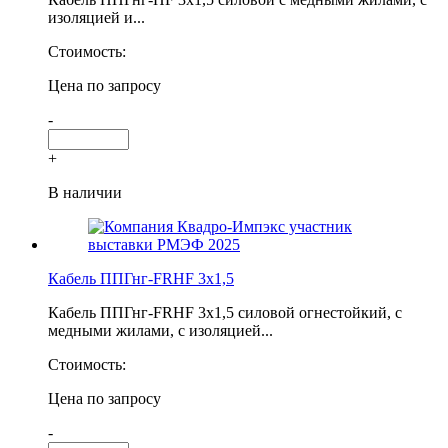
изоляцией и...
Стоимость:
Цена по запросу
-
+
В наличии
Кабель ППГнг-FRHF 3х1,5
Кабель ППГнг-FRHF 3х1,5 силовой огнестойкий, с
медными жилами, с изоляцией...
Стоимость:
Цена по запросу
-