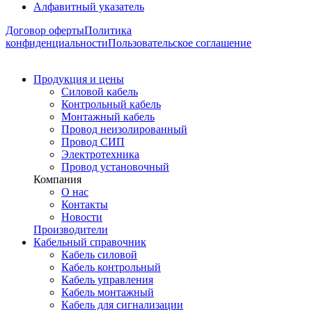
Алфавитный указатель
Договор оферты
Политика
конфиденциальности
Пользовательское соглашение
Продукция и цены
Силовой кабель
Контрольный кабель
Монтажный кабель
Провод неизолированный
Провод СИП
Электротехника
Провод установочный
Компания
О нас
Контакты
Новости
Производители
Кабельный справочник
Кабель силовой
Кабель контрольный
Кабель управления
Кабель монтажный
Кабель для сигнализации