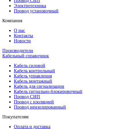
Провод СИП
Электротехника
Провод установочный
Компания
О нас
Контакты
Новости
Производители
Кабельный справочник
Кабель силовой
Кабель контрольный
Кабель управления
Кабель монтажный
Кабель для сигнализации
Кабель сигнально-блокировочный
Провод СИП
Провод с изоляцией
Провод неизолированный
Покупателям
Оплата и доставка