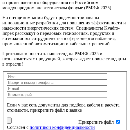
и промышленного оборудования на Российском
международном энергетическом форуме (РМЭФ 2025).
На стенде компании будут продемонстрированы
инновационные разработки для повышения эффективности и
надежности энергетических систем. Специалисты Kvadro-
Impex расскажут о передовых технологиях, продуктах и
возможностях сотрудничества в сфере энергоснабжения,
промышленной автоматизации и кабельных решений.
Приглашаем посетить наш стенд на РМЭФ 2025 и
познакомиться с продукцией, которая задает новые стандарты
в отрасли!
Если у вас есть документы для подбора кабеля и расчёта
стоимости, прикрепите файл к заявке
Прикрепить файл
Согласен с
политикой конфиденциальности