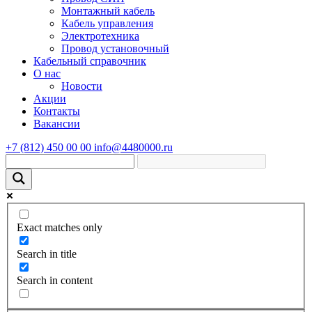
Монтажный кабель
Кабель управления
Электротехника
Провод установочный
Кабельный справочник
О нас
Новости
Акции
Контакты
Вакансии
+7 (812) 450 00 00
info@4480000.ru
Exact matches only
Search in title
Search in content