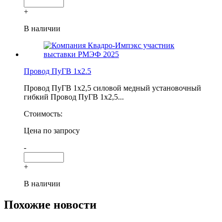
+
В наличии
Провод ПуГВ 1х2.5
Провод ПуГВ 1х2,5 силовой медный установочный
гибкий Провод ПуГВ 1х2,5...
Стоимость:
Цена по запросу
-
+
В наличии
Похожие новости