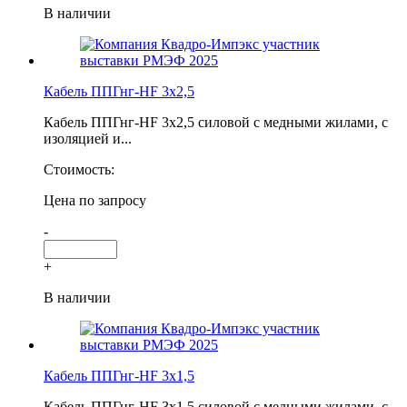
В наличии
Кабель ППГнг-HF 3х2,5
Кабель ППГнг-HF 3х2,5 силовой с медными жилами, с
изоляцией и...
Стоимость:
Цена по запросу
-
+
В наличии
Кабель ППГнг-HF 3х1,5
Кабель ППГнг-HF 3х1,5 силовой с медными жилами, с