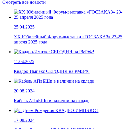
Смотреть все новости
25.04.2025
ХХ Юбилейный Форум-выставка «ГОСЗАКАЗ» 23-25
апреля 2025 года
11.04.2025
Квадро-Импэкс СЕГОДНЯ на РМЭФ!
20.08.2024
Кабель АПвБШп в наличии на складе
17.08.2024