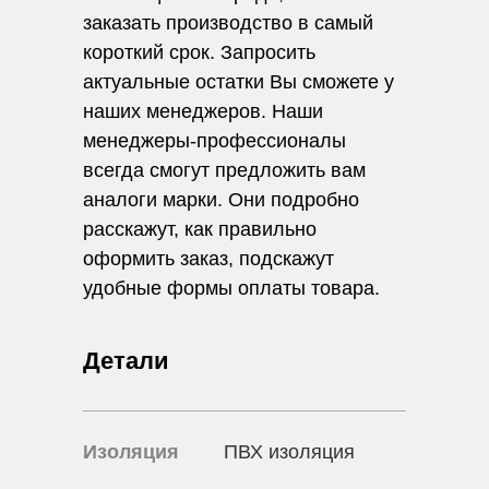
заказать производство в самый
короткий срок. Запросить
актуальные остатки Вы сможете у
наших менеджеров. Наши
менеджеры-профессионалы
всегда смогут предложить вам
аналоги марки. Они подробно
расскажут, как правильно
оформить заказ, подскажут
удобные формы оплаты товара.
Детали
Изоляция
ПВХ изоляция