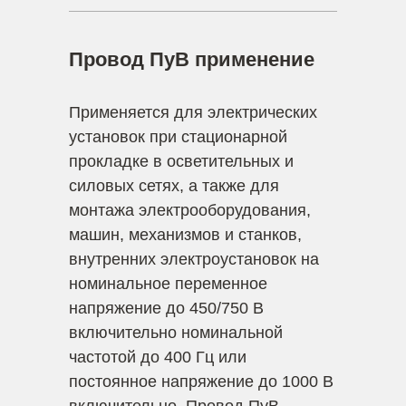
Провод ПуВ применение
Применяется для электрических
установок при стационарной
прокладке в осветительных и
силовых сетях, а также для
монтажа электрооборудования,
машин, механизмов и станков,
внутренних электроустановок на
номинальное переменное
напряжение до 450/750 В
включительно номинальной
частотой до 400 Гц или
постоянное напряжение до 1000 В