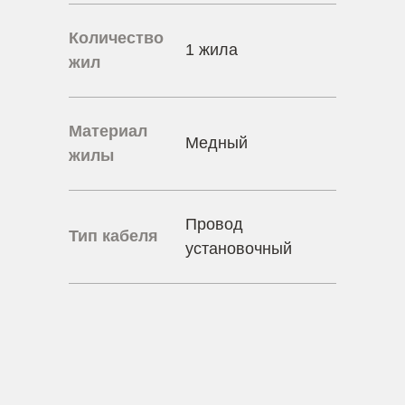
Количество
1 жила
жил
Материал
Медный
жилы
Провод
Тип кабеля
установочный