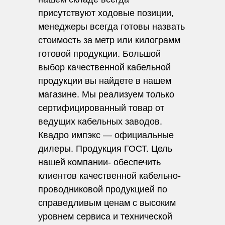
присутствуют ходовые позиции,
менеджеры всегда готовы назвать
стоимость за метр или килограмм
готовой продукции. Большой
выбор качественной кабельной
продукции вы найдете в нашем
магазине. Мы реализуем только
сертифицированный товар от
ведущих кабельных заводов.
Квадро импэкс — официальные
дилеры. Продукция ГОСТ. Цель
нашей компании- обеспечить
клиентов качественной кабельно-
проводниковой продукцией по
справедливым ценам с высоким
уровнем сервиса и технической