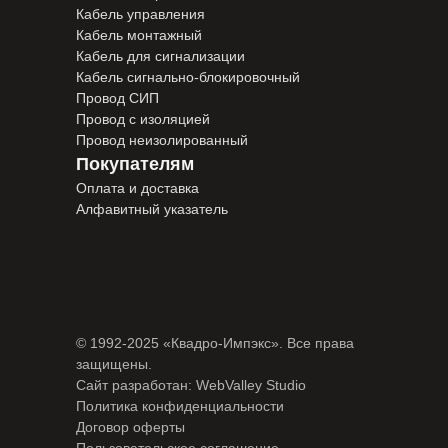
Кабель управления
Кабель монтажный
Кабель для сигнализации
Кабель сигнально-блокировочный
Провод СИП
Провод с изоляцией
Провод неизолированный
Покупателям
Оплата и доставка
Алфавитный указатель
© 1992-2025 «Квадро-Импэкс». Все права
защищены.
Сайт разработан:
WebValley Studio
Политика конфиденциальности
Договор оферты