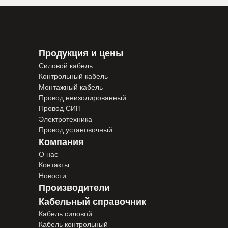
Продукция и цены
Силовой кабель
Контрольный кабель
Монтажный кабель
Провод неизолированный
Провод СИП
Электротехника
Провод установочный
Компания
О нас
Контакты
Новости
Производители
Кабельный справочник
Кабель силовой
Кабель контрольный