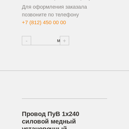
Для оформления заказала
позвоните по телефону
+7 (812) 450 00 00
-
+
Провод ПуВ 1х240
силовой медный
установочный