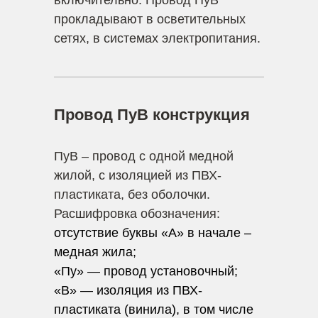
включительно. Провод ПуВ
прокладывают в осветительных
сетях, в системах электропитания.
Провод ПуВ конструкция
ПуВ – провод с одной медной
жилой, с изоляцией из ПВХ-
пластиката, без оболочки.
Расшифровка обозначения:
отсутствие буквы «А» в начале –
медная жила;
«Пу» — провод установочный;
«В» — изоляция из ПВХ-
пластиката (винила), в том числе