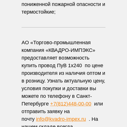
пониженной пожарной опасности и
термостойкие;
АО «Торгово-промышленная
компания «КВАДРО-ИМПЭКС»
предоставляет возможность
купить провод ПуВ 1х240 по цене
производителя из наличия оптом и
в розницу. Узнать актуальную цену,
условия покупки и доставки вы
можете по телефону в Санкт-
Петербурге
+7(812)448-00-00
или
отправить заявку на
почту
info@kvadro-impex.ru
. На
нашем складе всегда