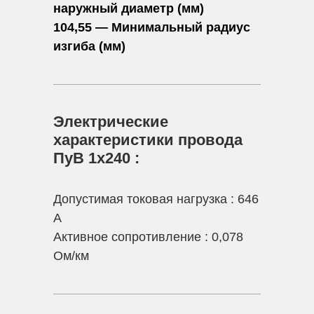
наружный диаметр (мм)
104,55 — Минимальный радиус
изгиба (мм)
Электрические
характеристики провода
ПуВ 1х240 :
Допустимая токовая нагрузка : 646
А
Активное сопротивление : 0,078
Ом/км