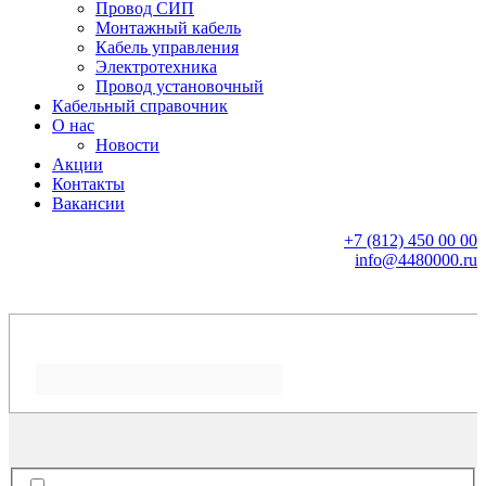
Провод СИП
Монтажный кабель
Кабель управления
Электротехника
Провод установочный
Кабельный справочник
О нас
Новости
Акции
Контакты
Вакансии
+7 (812) 450 00 00
info@4480000.ru