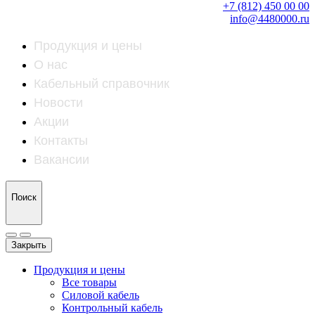
+7 (812) 450 00 00
info@4480000.ru
Продукция и цены
О нас
Кабельный справочник
Новости
Акции
Контакты
Вакансии
Поиск
Закрыть
Продукция и цены
Все товары
Силовой кабель
Контрольный кабель