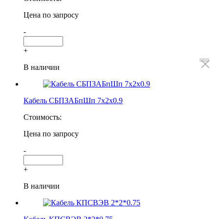
Цена по запросу
-
+
В наличии
Кабель СБПЗАБпШп 7х2х0.9
Стоимость:
Цена по запросу
-
+
В наличии