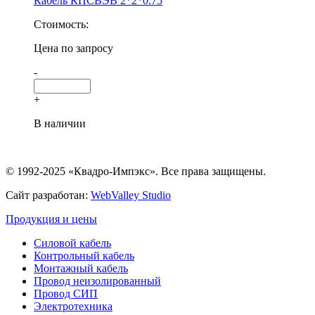
Кабель КПСВЭВ 2*2*0.75
Стоимость:
Цена по запросу
-
+
В наличии
© 1992-2025 «Квадро-Импэкс». Все права защищены.
Сайт разработан:
WebValley Studio
Продукция и цены
Силовой кабель
Контрольный кабель
Монтажный кабель
Провод неизолированный
Провод СИП
Электротехника