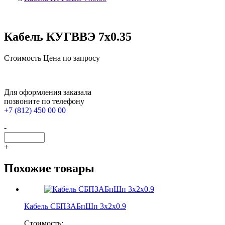
Кабель КУГВВЭ 7х0.35
Стоимость
Цена по запросу
Для оформления заказала
позвоните по телефону
+7 (812) 450 00 00
-
+
Похожие товары
Кабель СБПЗАБпШп 3х2х0.9
Стоимость: