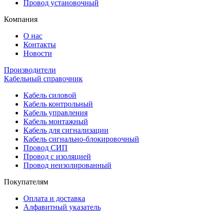
Провод установочный
Компания
О нас
Контакты
Новости
Производители
Кабельный справочник
Кабель силовой
Кабель контрольный
Кабель управления
Кабель монтажный
Кабель для сигнализации
Кабель сигнально-блокировочный
Провод СИП
Провод с изоляцией
Провод неизолированный
Покупателям
Оплата и доставка
Алфавитный указатель