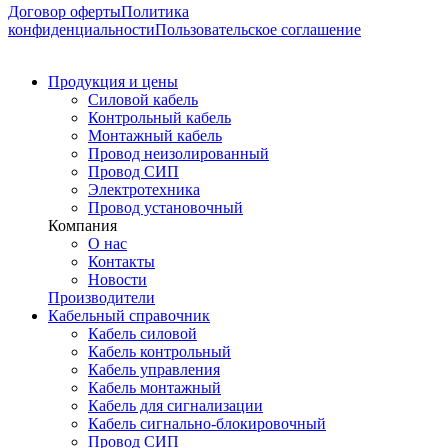
Договор оферты
Политика
конфиденциальности
Пользовательское соглашение
Продукция и цены
Силовой кабель
Контрольный кабель
Монтажный кабель
Провод неизолированный
Провод СИП
Электротехника
Провод установочный
Компания
О нас
Контакты
Новости
Производители
Кабельный справочник
Кабель силовой
Кабель контрольный
Кабель управления
Кабель монтажный
Кабель для сигнализации
Кабель сигнально-блокировочный
Провод СИП