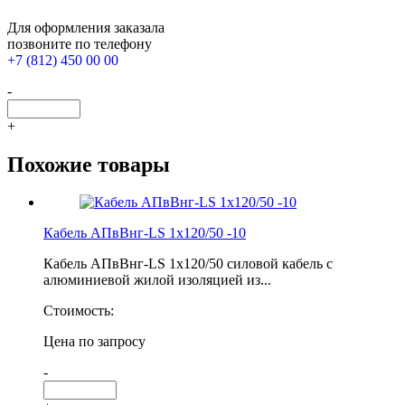
Для оформления заказала
позвоните по телефону
+7 (812) 450 00 00
-
+
Похожие товары
Кабель АПвВнг-LS 1х120/50 -10
Кабель АПвВнг-LS 1х120/50 силовой кабель с
алюминиевой жилой изоляцией из...
Стоимость:
Цена по запросу
-