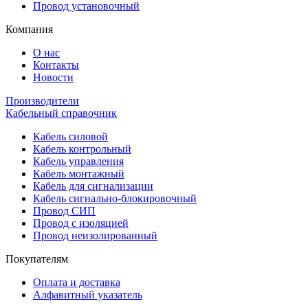
Провод установочный
Компания
О нас
Контакты
Новости
Производители
Кабельный справочник
Кабель силовой
Кабель контрольный
Кабель управления
Кабель монтажный
Кабель для сигнализации
Кабель сигнально-блокировочный
Провод СИП
Провод с изоляцией
Провод неизолированный
Покупателям
Оплата и доставка
Алфавитный указатель