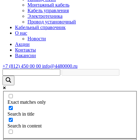
Монтажный кабель
Кабель управления
Электротехника
Провод установочный
Кабельный справочник
О нас
Новости
Акции
Контакты
Вакансии
+7 (812) 450 00 00
info@4480000.ru
Exact matches only
Search in title
Search in content