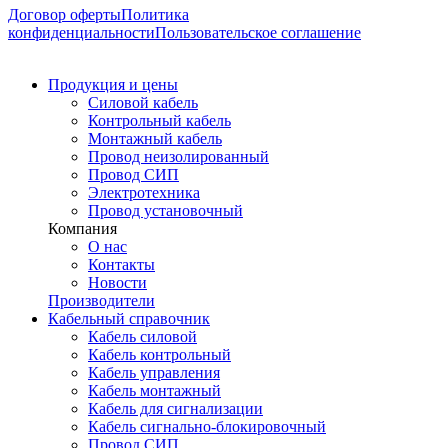
Договор оферты
Политика
конфиденциальности
Пользовательское соглашение
Продукция и цены
Силовой кабель
Контрольный кабель
Монтажный кабель
Провод неизолированный
Провод СИП
Электротехника
Провод установочный
Компания
О нас
Контакты
Новости
Производители
Кабельный справочник
Кабель силовой
Кабель контрольный
Кабель управления
Кабель монтажный
Кабель для сигнализации
Кабель сигнально-блокировочный
Провод СИП