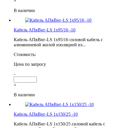
+
В наличии
Кабель АПвВнг-LS 1х95/16 -10
Кабель АПвВнг-LS 1х95/16 силовой кабель с
алюминиевой жилой изоляцией из...
Стоимость:
Цена по запросу
-
+
В наличии
Кабель АПвВнг-LS 1х150/25 -10
Кабель АПвВнг-LS 1х150/25 силовой кабель с