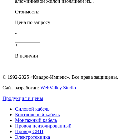
алюминиевой жилой изоляцией из...
Стоимость:
Цена по запросу
-
+
В наличии
© 1992-2025 «Квадро-Импэкс». Все права защищены.
Сайт разработан:
WebValley Studio
Продукция и цены
Силовой кабель
Контрольный кабель
Монтажный кабель
Провод неизолированный
Провод СИП
Электротехника