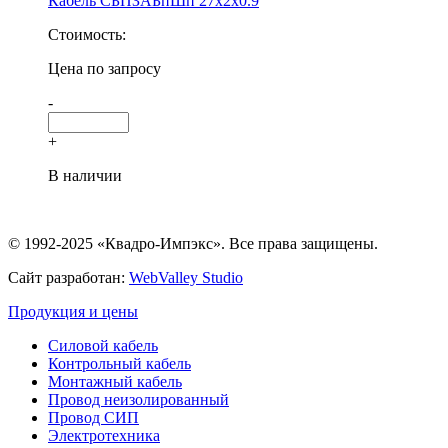
Кабель СБПЗАБпШп 27х2х0.9
Стоимость:
Цена по запросу
-
+
В наличии
© 1992-2025 «Квадро-Импэкс». Все права защищены.
Сайт разработан:
WebValley Studio
Продукция и цены
Силовой кабель
Контрольный кабель
Монтажный кабель
Провод неизолированный
Провод СИП
Электротехника