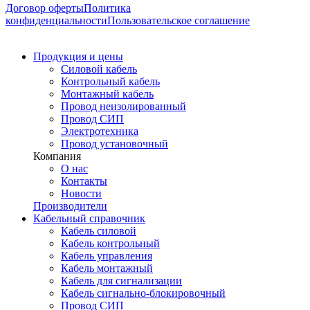
Договор оферты
Политика
конфиденциальности
Пользовательское соглашение
Продукция и цены
Силовой кабель
Контрольный кабель
Монтажный кабель
Провод неизолированный
Провод СИП
Электротехника
Провод установочный
Компания
О нас
Контакты
Новости
Производители
Кабельный справочник
Кабель силовой
Кабель контрольный
Кабель управления
Кабель монтажный
Кабель для сигнализации
Кабель сигнально-блокировочный
Провод СИП