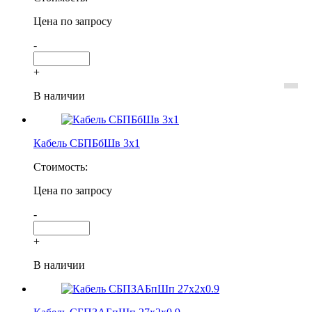
Цена по запросу
-
+
В наличии
Кабель СБПБбШв 3х1
Стоимость:
Цена по запросу
-
+
В наличии