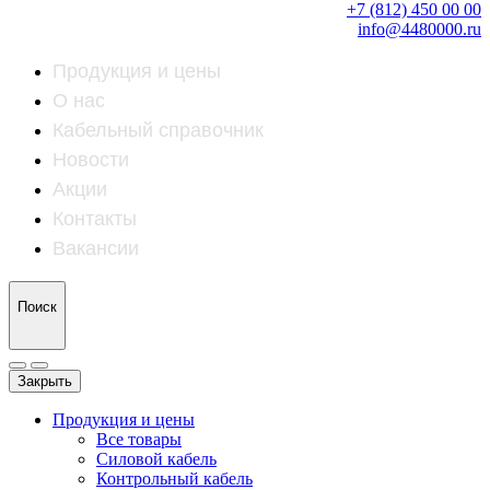
+7 (812) 450 00 00
info@4480000.ru
Продукция и цены
О нас
Кабельный справочник
Новости
Акции
Контакты
Вакансии
Поиск
Закрыть
Продукция и цены
Все товары
Силовой кабель
Контрольный кабель