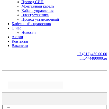
Провод СИП
Монтажный кабель
Кабель управления
Электротехника
Провод установочный
Кабельный справочник
О нас
Новости
Акции
Контакты
Вакансии
+7 (812) 450 00 00
info@4480000.ru