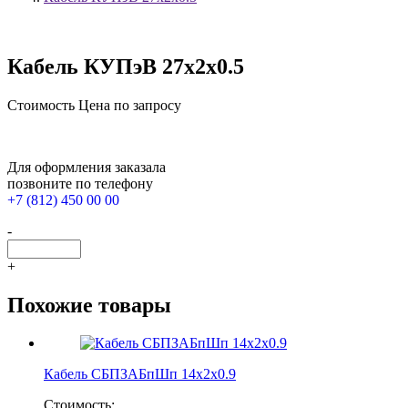
Кабель КУПэВ 27х2х0.5
Стоимость
Цена по запросу
Для оформления заказала
позвоните по телефону
+7 (812) 450 00 00
-
+
Похожие товары
Кабель СБПЗАБпШп 14х2х0.9
Стоимость: