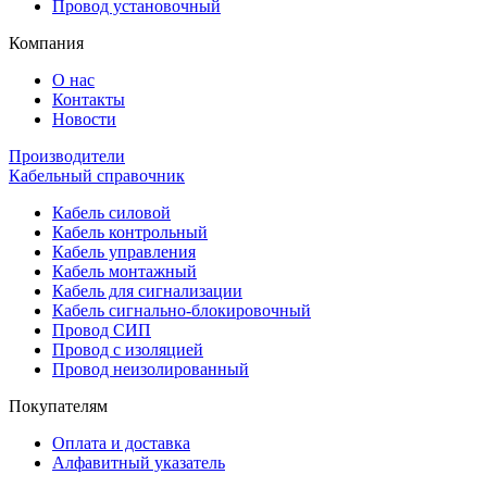
Провод установочный
Компания
О нас
Контакты
Новости
Производители
Кабельный справочник
Кабель силовой
Кабель контрольный
Кабель управления
Кабель монтажный
Кабель для сигнализации
Кабель сигнально-блокировочный
Провод СИП
Провод с изоляцией
Провод неизолированный
Покупателям
Оплата и доставка
Алфавитный указатель