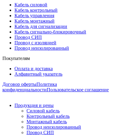
Кабель силовой
Кабель контрольный
Кабель управления
Кабель монтажный
Кабель для сигнализации
Кабель сигнально-блокировочный
Провод СИП
Провод с изоляцией
Провод неизолированный
Покупателям
Оплата и доставка
Алфавитный указатель
Договор оферты
Политика
конфиденциальности
Пользовательское соглашение
Продукция и цены
Силовой кабель
Контрольный кабель
Монтажный кабель
Провод неизолированный
Провод СИП