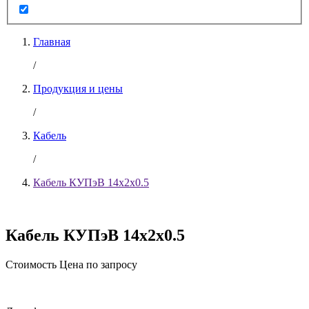
Главная
/
Продукция и цены
/
Кабель
/
Кабель КУПэВ 14х2х0.5
Кабель КУПэВ 14х2х0.5
Стоимость
Цена по запросу