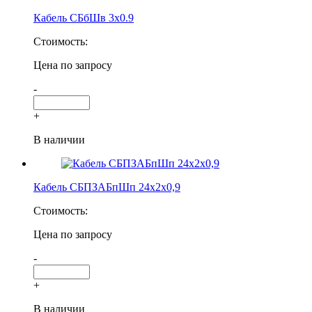
Кабель СБбШв 3х0.9
Стоимость:
Цена по запросу
-
+
В наличии
Кабель СБПЗАБпШп 24х2х0,9
Стоимость:
Цена по запросу
-
+
В наличии