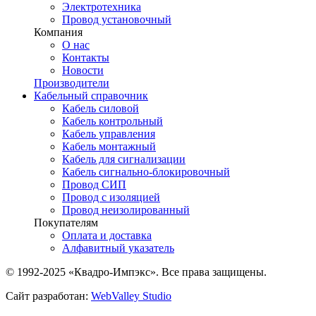
Электротехника
Провод установочный
Компания
О нас
Контакты
Новости
Производители
Кабельный справочник
Кабель силовой
Кабель контрольный
Кабель управления
Кабель монтажный
Кабель для сигнализации
Кабель сигнально-блокировочный
Провод СИП
Провод с изоляцией
Провод неизолированный
Покупателям
Оплата и доставка
Алфавитный указатель
© 1992-2025 «Квадро-Импэкс». Все права защищены.
Сайт разработан:
WebValley Studio