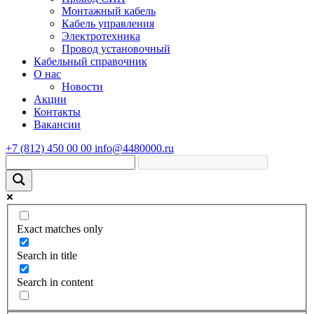
Монтажный кабель
Кабель управления
Электротехника
Провод установочный
Кабельный справочник
О нас
Новости
Акции
Контакты
Вакансии
+7 (812) 450 00 00
info@4480000.ru
Exact matches only
Search in title
Search in content