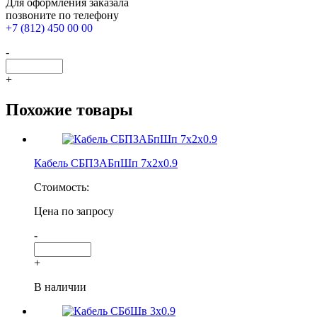
Для оформления заказала
позвоните по телефону
+7 (812) 450 00 00
-
+
Похожие товары
Кабель СБПЗАБпШп 7х2х0.9
Стоимость:
Цена по запросу
-
+
В наличии