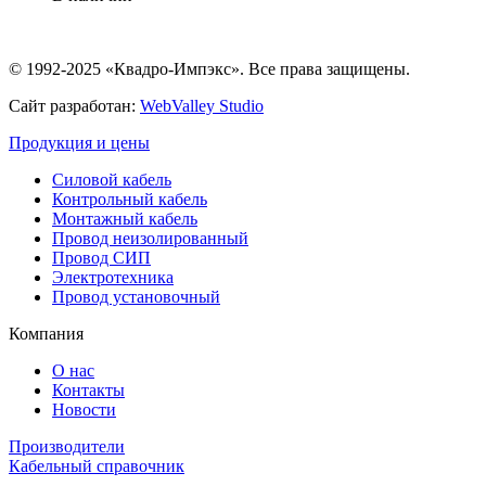
© 1992-2025 «Квадро-Импэкс». Все права защищены.
Сайт разработан:
WebValley Studio
Продукция и цены
Силовой кабель
Контрольный кабель
Монтажный кабель
Провод неизолированный
Провод СИП
Электротехника
Провод установочный
Компания
О нас
Контакты
Новости
Производители
Кабельный справочник