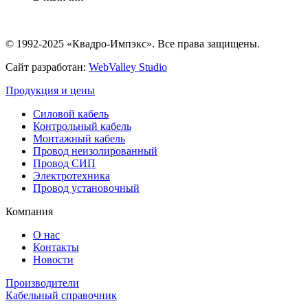
© 1992-2025 «Квадро-Импэкс». Все права защищены.
Сайт разработан:
WebValley Studio
Продукция и цены
Силовой кабель
Контрольный кабель
Монтажный кабель
Провод неизолированный
Провод СИП
Электротехника
Провод установочный
Компания
О нас
Контакты
Новости
Производители
Кабельный справочник