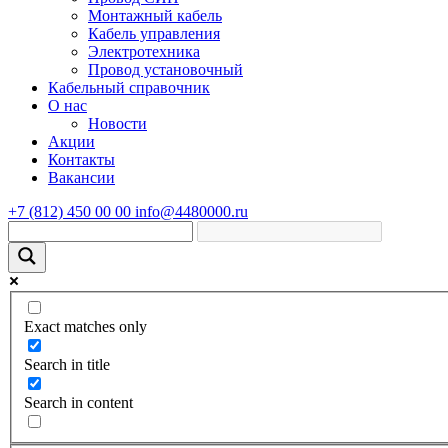
Монтажный кабель
Кабель управления
Электротехника
Провод установочный
Кабельный справочник
О нас
Новости
Акции
Контакты
Вакансии
+7 (812) 450 00 00
info@4480000.ru
Exact matches only
Search in title
Search in content