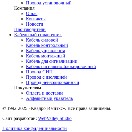
Провод установочный
Компания
О нас
Контакты
Новости
Производители
Кабельный справочник
Кабель силовой
Кабель контрольный
Кабель управления
Кабель монтажный
Кабель для сигнализации
Кабель сигнально-блокировочный
Провод СИП
Провод с изоляцией
Провод неизолированный
Покупателям
Оплата и доставка
Алфавитный указатель
© 1992-2025 «Квадро-Импэкс». Все права защищены.
Сайт разработан:
WebValley Studio
Политика конфиденциальности