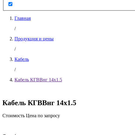
Главная
/
Продукция и цены
/
Кабель
/
Кабель КГВВнг 14х1.5
Кабель КГВВнг 14х1.5
Стоимость
Цена по запросу