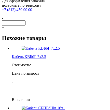
Для оформления заказала
позвоните по телефону
+7 (812) 450 00 00
-
+
Похожие товары
Кабель КВБбГ 7х2.5
Стоимость:
Цена по запросу
-
+
В наличии