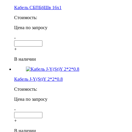
Кабель СБПБбШв 16х1
Стоимость:
Цена по запросу
-
+
В наличии
Кабель J-Y(St)Y 2*2*0.8
Стоимость:
Цена по запросу
-
+
В наличии