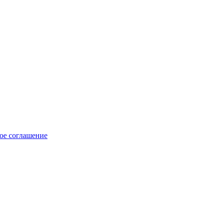
ое соглашение