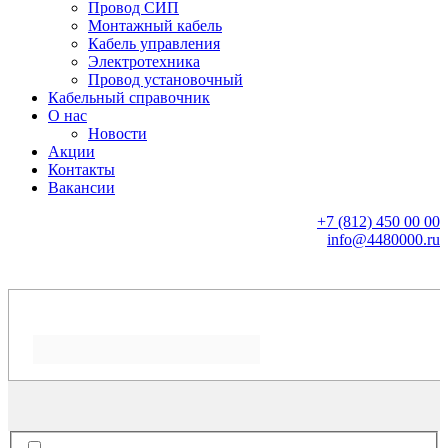
Провод СИП
Монтажный кабель
Кабель управления
Электротехника
Провод установочный
Кабельный справочник
О нас
Новости
Акции
Контакты
Вакансии
+7 (812) 450 00 00
info@4480000.ru