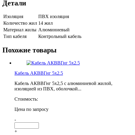
Детали
Изоляция
ПВХ изоляция
Количество жил
14 жил
Материал жилы
Алюминиевый
Тип кабеля
Контрольный кабель
Похожие товары
Кабель АКВВГнг 5х2.5
Кабель АКВВГнг 5х2,5 с алюминиевой жилой,
изоляцией из ПВХ, оболочкой...
Стоимость:
Цена по запросу
-
+