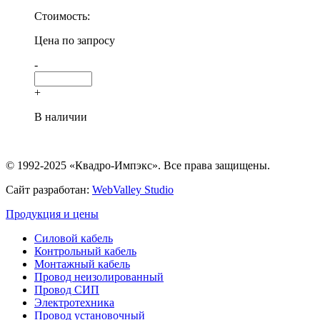
Стоимость:
Цена по запросу
-
+
В наличии
© 1992-2025 «Квадро-Импэкс». Все права защищены.
Сайт разработан:
WebValley Studio
Продукция и цены
Силовой кабель
Контрольный кабель
Монтажный кабель
Провод неизолированный
Провод СИП
Электротехника
Провод установочный