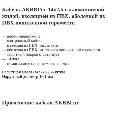
Кабель АКВВГнг 14х2,5 с алюминиевой
жилой, изоляцией из ПВХ, оболочкой из
ПВХ пониженной горючести
— алюминиевая жила
— контрольный кабель
— изоляция из ПВХ пластиката
— оболочка из ПВХ пластиката пониженной горючести
— защитный покров отсутствует
— 14 жил
— номинальное сечение жилы 2,5 мм2
Расчетная масса (вес) 283,56 кг/км
Наружный диаметр 16,1 мм
Применение кабеля АКВВГнг