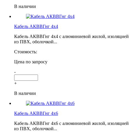
В наличии
Кабель АКВВГнг 4х4
Кабель АКВВГнг 4х4 с алюминиевой жилой, изоляцией
из ПВХ, оболочкой...
Стоимость:
Цена по запросу
-
+
В наличии
Кабель АКВВГнг 4х6
Кабель АКВВГнг 4х6 с алюминиевой жилой, изоляцией
из ПВХ, оболочкой...