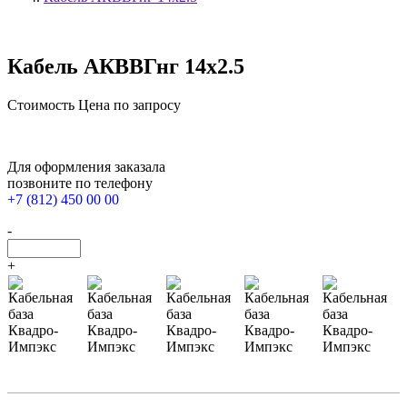
Кабель АКВВГнг 14х2.5
Стоимость
Цена по запросу
Для оформления заказала
позвоните по телефону
+7 (812) 450 00 00
-
+