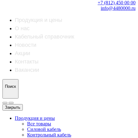
+7 (812) 450 00 00
info@4480000.ru
Продукция и цены
О нас
Кабельный справочник
Новости
Акции
Контакты
Вакансии
Поиск
Закрыть
Продукция и цены
Все товары
Силовой кабель
Контрольный кабель