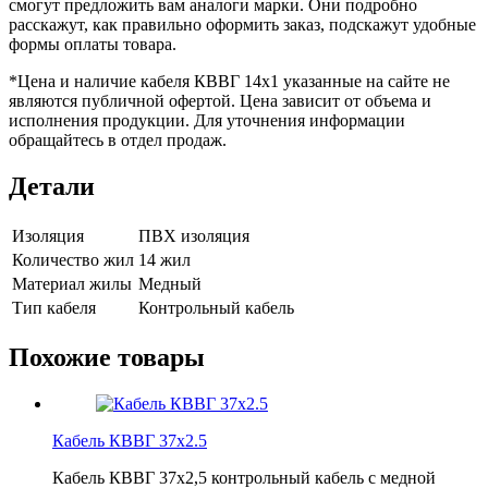
смогут предложить вам аналоги марки. Они подробно
расскажут, как правильно оформить заказ, подскажут удобные
формы оплаты товара.
*
Цена и наличие кабеля КВВГ 14х1 указанные на сайте не
являются публичной офертой. Цена зависит от объема и
исполнения продукции. Для уточнения информации
обращайтесь в отдел продаж.
Детали
Изоляция
ПВХ изоляция
Количество жил
14 жил
Материал жилы
Медный
Тип кабеля
Контрольный кабель
Похожие товары
Кабель КВВГ 37х2.5
Кабель КВВГ 37х2,5 контрольный кабель с медной