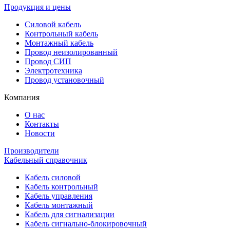
Продукция и цены
Силовой кабель
Контрольный кабель
Монтажный кабель
Провод неизолированный
Провод СИП
Электротехника
Провод установочный
Компания
О нас
Контакты
Новости
Производители
Кабельный справочник
Кабель силовой
Кабель контрольный
Кабель управления
Кабель монтажный
Кабель для сигнализации
Кабель сигнально-блокировочный