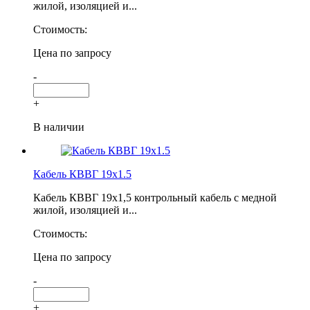
жилой, изоляцией и...
Стоимость:
Цена по запросу
-
+
В наличии
Кабель КВВГ 19х1.5
Кабель КВВГ 19х1,5 контрольный кабель с медной
жилой, изоляцией и...
Стоимость:
Цена по запросу
-
+