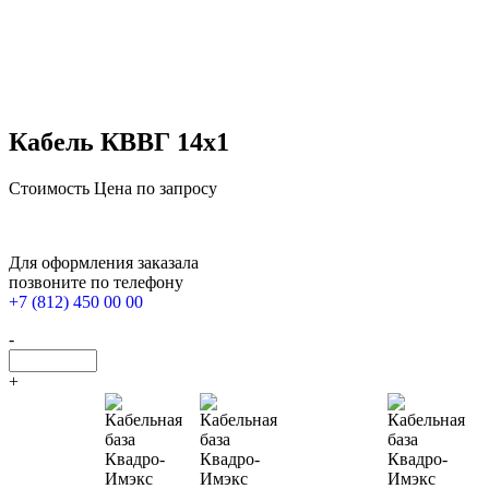
Кабель КВВГ 14х1
Стоимость
Цена по запросу
Для оформления заказала
позвоните по телефону
+7 (812) 450 00 00
-
+