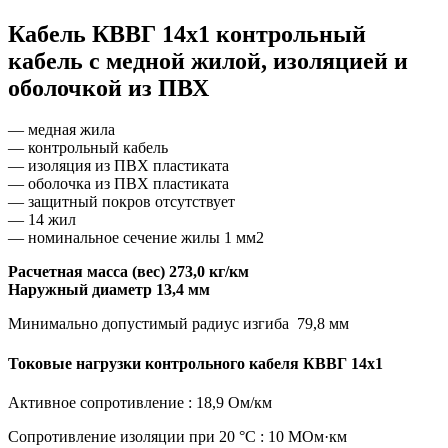
Кабель КВВГ 14х1 контрольный
кабель с медной жилой, изоляцией и
оболочкой из ПВХ
— медная жила
— контрольный кабель
— изоляция из ПВХ пластиката
— оболочка из ПВХ пластиката
— защитный покров отсутствует
— 14 жил
— номинальное сечение жилы 1 мм2
Расчетная масса (вес) 273,0 кг/км
Наружный диаметр 13,4 мм
Минимально допустимый радиус изгиба 79,8 мм
Токовые нагрузки контрольного кабеля КВВГ 14х1
Активное сопротивление : 18,9 Ом/км
Сопротивление изоляции при 20 °С : 10 МОм·км