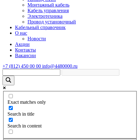
Монтажный кабель
Кабель управления
Электротехника
Провод установочный
Кабельный справочник
О нас
Новости
Акции
Контакты
Вакансии
+7 (812) 450 00 00
info@4480000.ru
Exact matches only
Search in title
Search in content