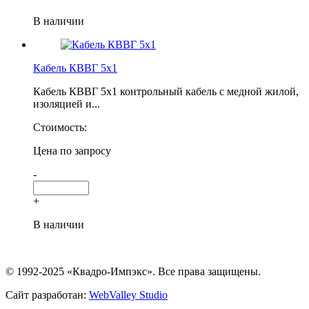
В наличии
Кабель КВВГ 5х1
Кабель КВВГ 5х1 контрольный кабель с медной жилой,
изоляцией и...
Стоимость:
Цена по запросу
-
+
В наличии
© 1992-2025 «Квадро-Импэкс». Все права защищены.
Сайт разработан:
WebValley Studio