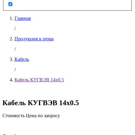
Главная
/
Продукция и цены
/
Кабель
/
Кабель КУГВЭВ 14х0.5
Кабель КУГВЭВ 14х0.5
Стоимость
Цена по запросу