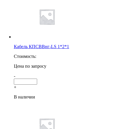
Кабель КПСВВнг-LS 1*2*1
Стоимость:
Цена по запросу
-
+
В наличии