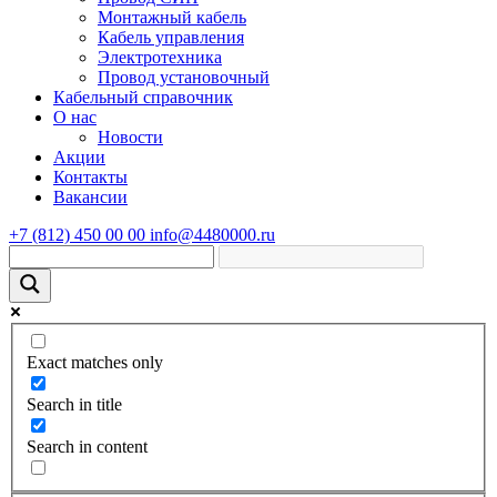
Монтажный кабель
Кабель управления
Электротехника
Провод установочный
Кабельный справочник
О нас
Новости
Акции
Контакты
Вакансии
+7 (812) 450 00 00
info@4480000.ru
Exact matches only
Search in title
Search in content