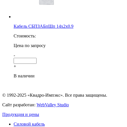
Кабель СБПЗАБпШп 14х2х0.9
Стоимость:
Цена по запросу
-
+
В наличии
© 1992-2025 «Квадро-Импэкс». Все права защищены.
Сайт разработан:
WebValley Studio
Продукция и цены
Силовой кабель