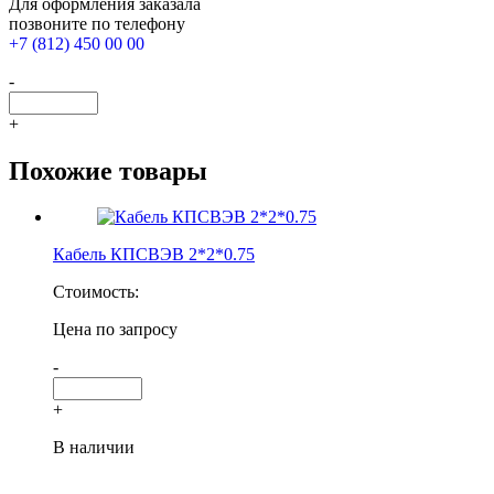
Для оформления заказала
позвоните по телефону
+7 (812) 450 00 00
-
+
Похожие товары
Кабель КПСВЭВ 2*2*0.75
Стоимость:
Цена по запросу
-
+
В наличии