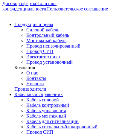
Договор оферты
Политика
конфиденциальности
Пользовательское соглашение
Продукция и цены
Силовой кабель
Контрольный кабель
Монтажный кабель
Провод неизолированный
Провод СИП
Электротехника
Провод установочный
Компания
О нас
Контакты
Новости
Производители
Кабельный справочник
Кабель силовой
Кабель контрольный
Кабель управления
Кабель монтажный
Кабель для сигнализации
Кабель сигнально-блокировочный
Провод СИП