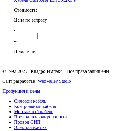
Кабель СБПЗАБпШп 30х2х0.9
Стоимость:
Цена по запросу
-
+
В наличии
© 1992-2025 «Квадро-Импэкс». Все права защищены.
Сайт разработан:
WebValley Studio
Продукция и цены
Силовой кабель
Контрольный кабель
Монтажный кабель
Провод неизолированный
Провод СИП
Электротехника