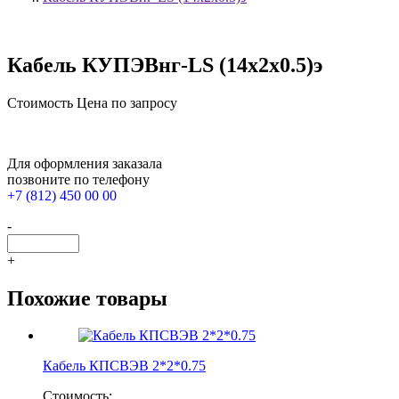
Кабель КУПЭВнг-LS (14х2х0.5)э
Стоимость
Цена по запросу
Для оформления заказала
позвоните по телефону
+7 (812) 450 00 00
-
+
Похожие товары
Кабель КПСВЭВ 2*2*0.75
Стоимость: