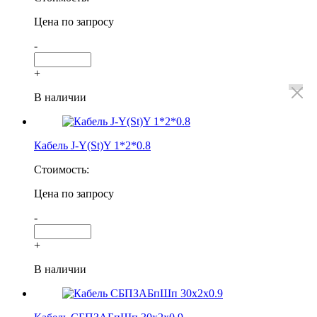
Цена по запросу
-
+
В наличии
Кабель J-Y(St)Y 1*2*0.8
Стоимость:
Цена по запросу
-
+
В наличии