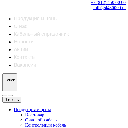
+7 (812) 450 00 00
info@4480000.ru
Продукция и цены
О нас
Кабельный справочник
Новости
Акции
Контакты
Вакансии
Поиск
Закрыть
Продукция и цены
Все товары
Силовой кабель
Контрольный кабель