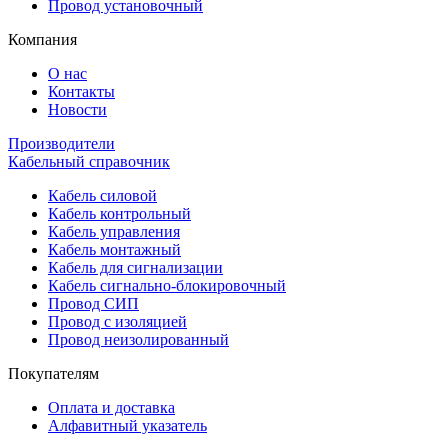
Провод установочный
Компания
О нас
Контакты
Новости
Производители
Кабельный справочник
Кабель силовой
Кабель контрольный
Кабель управления
Кабель монтажный
Кабель для сигнализации
Кабель сигнально-блокировочный
Провод СИП
Провод с изоляцией
Провод неизолированный
Покупателям
Оплата и доставка
Алфавитный указатель