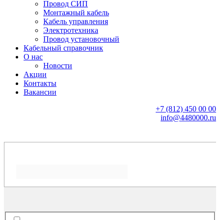
Провод СИП
Монтажный кабель
Кабель управления
Электротехника
Провод установочный
Кабельный справочник
О нас
Новости
Акции
Контакты
Вакансии
+7 (812) 450 00 00
info@4480000.ru