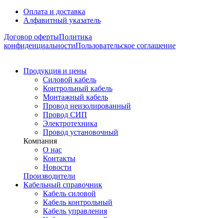
Оплата и доставка
Алфавитный указатель
Договор оферты
Политика
конфиденциальности
Пользовательское соглашение
Продукция и цены
Силовой кабель
Контрольный кабель
Монтажный кабель
Провод неизолированный
Провод СИП
Электротехника
Провод установочный
Компания
О нас
Контакты
Новости
Производители
Кабельный справочник
Кабель силовой
Кабель контрольный
Кабель управления