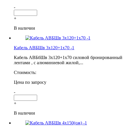
-
+
В наличии
Кабель АВБШв 3х120+1х70 -1
Кабель АВБбШв 3х120+1х70 силовой бронированный
лентами , с алюминиевой жилой,...
Стоимость:
Цена по запросу
-
+
В наличии