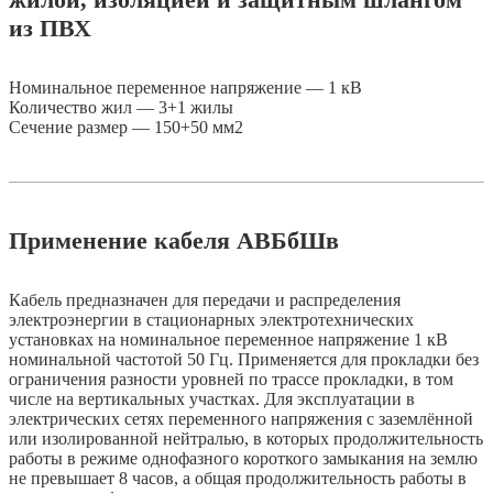
из ПВХ
Номинальное переменное напряжение — 1 кВ
Количество жил — 3+1 жилы
Сечение размер — 150+50 мм2
Применение кабеля АВБбШв
Кабель предназначен для передачи и распределения
электроэнергии в стационарных электротехнических
установках на номинальное переменное напряжение 1 кВ
номинальной частотой 50 Гц. Применяется для прокладки без
ограничения разности уровней по трассе прокладки, в том
числе на вертикальных участках. Для эксплуатации в
электрических сетях переменного напряжения с заземлённой
или изолированной нейтралью, в которых продолжительность
работы в режиме однофазного короткого замыкания на землю
не превышает 8 часов, а общая продолжительность работы в