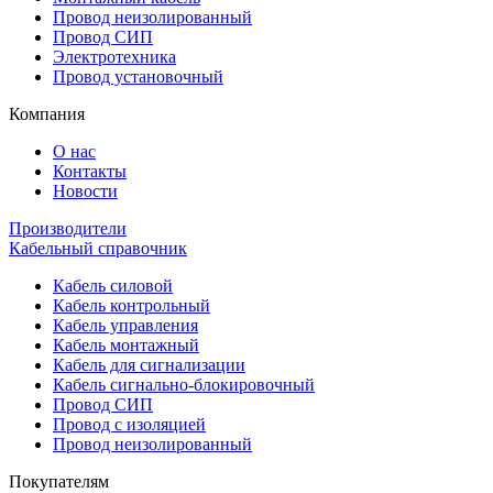
Провод неизолированный
Провод СИП
Электротехника
Провод установочный
Компания
О нас
Контакты
Новости
Производители
Кабельный справочник
Кабель силовой
Кабель контрольный
Кабель управления
Кабель монтажный
Кабель для сигнализации
Кабель сигнально-блокировочный
Провод СИП
Провод с изоляцией
Провод неизолированный
Покупателям