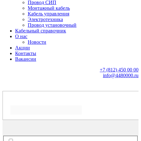
Провод СИП
Монтажный кабель
Кабель управления
Электротехника
Провод установочный
Кабельный справочник
О нас
Новости
Акции
Контакты
Вакансии
+7 (812) 450 00 00
info@4480000.ru