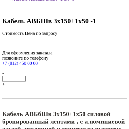
Кабель АВБШв 3х150+1х50 -1
Стоимость
Цена по запросу
Для оформления заказала
позвоните по телефону
+7 (812) 450 00 00
-
+
Кабель АВБбШв 3х150+1х50 силовой
бронированный лентами , с алюминиевой
жилой, изоляцией и защитным шлангом