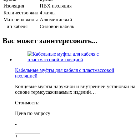
Изоляция
ПВХ изоляция
Количество жил
4 жилы
Материал жилы
Алюминиевый
Тип кабеля
Силовой кабель
Вас может заинтересовать...
Кабельные муфты для кабеля с пластмассовой
изоляцией
Концевые муфты наружной и внутренней установки на
основе термоусаживаемых изделий…
Стоимость:
Цена по запросу
-
+