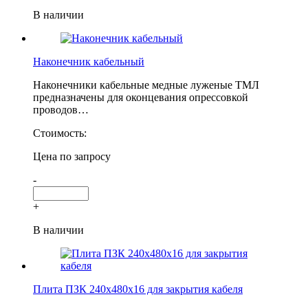
В наличии
Наконечник кабельный
Наконечники кабельные медные луженые ТМЛ
предназначены для оконцевания опрессовкой
проводов…
Стоимость:
Цена по запросу
-
+
В наличии
Плита ПЗК 240х480х16 для закрытия кабеля