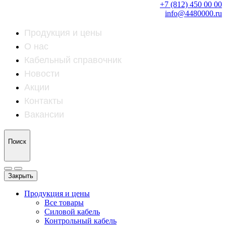
+7 (812) 450 00 00
info@4480000.ru
Продукция и цены
О нас
Кабельный справочник
Новости
Акции
Контакты
Вакансии
Поиск
Закрыть
Продукция и цены
Все товары
Силовой кабель
Контрольный кабель