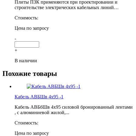
Плиты ПЗК применяются при проектировании и
строительстве электрических кабельных линий…
Стоимость:
Цена по запросу
-
+
В наличии
Похожие товары
Кабель АВБШв 4х95 -1
Кабель АВБбШв 4х95 силовой бронированный лентами
, с алюминиевой жилой,...
Стоимость:
Цена по запросу