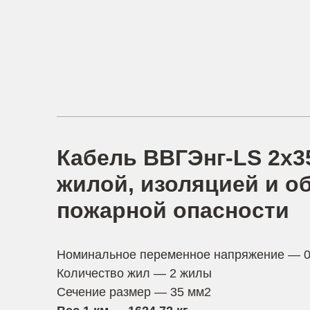
Кабель ВВГЭнг-LS 2х3
жилой, изоляцией и о
пожарной опасности
Номинальное переменное напряжение — 0
Количество жил — 2 жилы
Сечение размер — 35 мм2