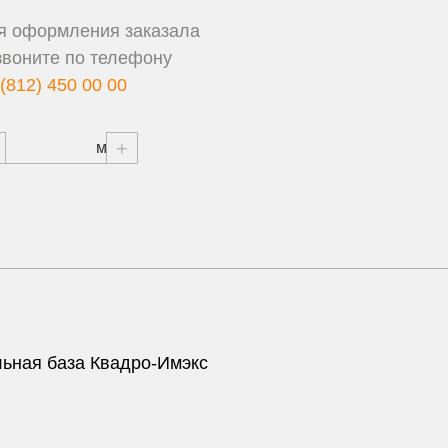
я оформления заказала
звоните по телефону
(812) 450 00 00
+