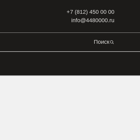
+7 (812) 450 00 00
info@4480000.ru
Поиск