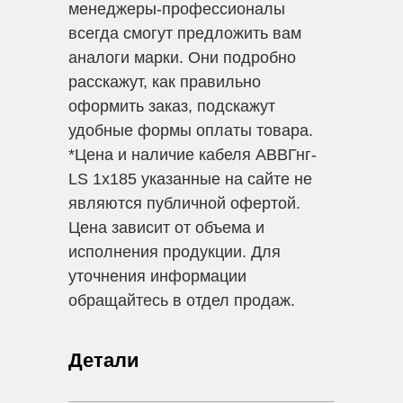
менеджеры-профессионалы
всегда смогут предложить вам
аналоги марки. Они подробно
расскажут, как правильно
оформить заказ, подскажут
удобные формы оплаты товара.
*
Цена и наличие кабеля АВВГнг-
LS 1х185 указанные на сайте не
являются публичной офертой.
Цена зависит от объема и
исполнения продукции. Для
уточнения информации
обращайтесь в отдел продаж.
Детали