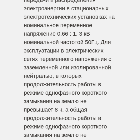
передачи и распределения
электроэнергии в стационарных
электротехнических установках на
номинальное переменное
напряжение 0,66 ; 1, 3 кВ
номинальной частотой 50Гц. Для
эксплуатации в электрических
сетях переменного напряжения с
заземленной или изолированной
нейтралью, в которых
продолжительность работы в
режиме однофазного короткого
замыкания на землю не
превышает 8 ч, а общая
продолжительность работы в
режиме однофазного короткого
замыкания на землю не