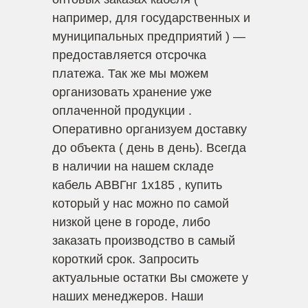
например, для государственных и
муниципальных предприятий ) —
предоставляется отсрочка
платежа. Так же мы можем
организовать хранение уже
оплаченной продукции .
Оперативно организуем доставку
до объекта ( день в день). Всегда
в наличии на нашем складе
кабель АВВГнг 1х185 , купить
который у нас можно по самой
низкой цене в городе, либо
заказать производство в самый
короткий срок. Запросить
актуальные остатки Вы сможете у
наших менеджеров. Наши