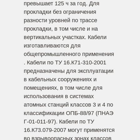
превышает 125 ч за год. Для
прокладки без ограничения
разности уровней по трассе
прокладки, в том числе и на
вертикальных участках. Кабели
изготавливаются для
общепромышленного применения
. Кабели по ТУ 16.К71-310-2001
предназначены для эксплуатации
в кабельных сооружениях и
помещениях, в том числе для
использования в системах
атомных станций классов 3 и 4 по
классификации ОПБ-88/97 (ПНАЭ
Г-01-011-97). Кабели по ТУ
16.К73.079-2007 могут применятся
во взрывоопасных зонах классов