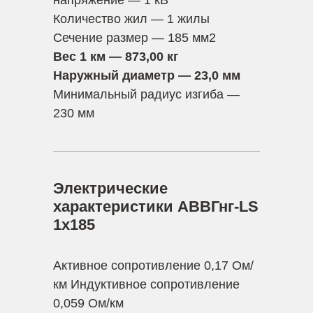
напряжение — 1 кВ
Количество жил — 1 жилы
Сечение размер — 185 мм2
Вес 1 км — 873,00 кг
Наружный диаметр — 23,0 мм
Минимальный радиус изгиба —
230 мм
Электрические
характеристики АВВГнг-LS
1х185
Активное сопротивление 0,17 Ом/
км Индуктивное сопротивление
0,059 Ом/км