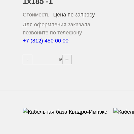
1х185 -1
Стоимость
Цена по запросу
Для оформления заказала
позвоните по телефону
+7 (812) 450 00 00
-
+