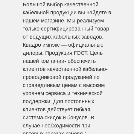
Большой выбор качественной
кабельной продукции вы найдете в
нашем магазине. Мы реализуем
только сертифицированный товар
от ведущих кабельных заводов.
Квадро импэкс — официальные
дилеры. Продукция ГОСТ. Цель
нашей компании- обеспечить
клиентов качественной кабельно-
проводниковой продукцией по
справедливым ценам с высоким
уровнем сервиса и технической
поддержки. Для постоянных
клиентов действует гибкая
система скидок и бонусов. В
случае необходимости при
оптовых заказах кабеля (