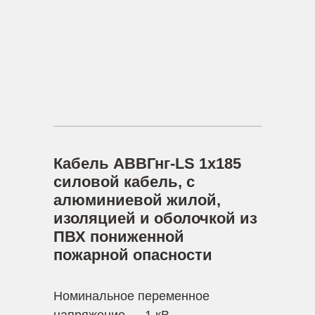
Кабель АВВГнг-LS 1х185
силовой кабель, с
алюминиевой жилой,
изоляцией и оболочкой из
ПВХ пониженной
пожарной опасности
Номинальное переменное