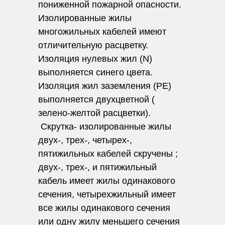
пониженной пожарной опасности.
Изолированные жилы
многожильных кабелей имеют
отличительную расцветку.
Изоляция нулевых жил (N)
выполняется синего цвета.
Изоляция жил заземления (РЕ)
выполняется двухцветной (
зелено-желтой расцветки).
Скрутка- изолированные жилы
двух-, трех-, четырех-,
пятижильных кабелей скручены ;
двух-, трех-, и пятижильный
кабель имеет жилы одинакового
сечения, четырехжильный имеет
все жилы одинакового сечения
или одну жилу меньшего сечения