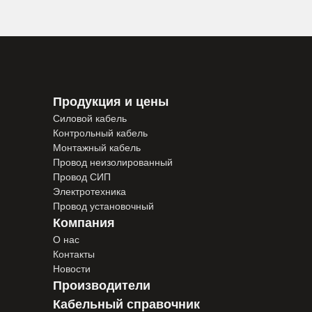
Продукция и цены
Силовой кабель
Контрольный кабель
Монтажный кабель
Провод неизолированный
Провод СИП
Электротехника
Провод установочный
Компания
О нас
Контакты
Новости
Производители
Кабельный справочник