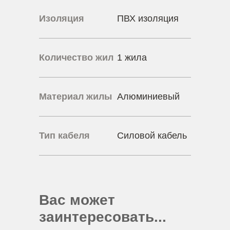
Изоляция
ПВХ изоляция
Количество жил
1 жила
Материал жилы
Алюминиевый
Тип кабеля
Силовой кабель
Вас может
заинтересовать...