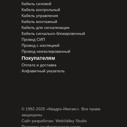
Кабель силовой
Кабель контрольный
Кабель управления
Кабель монтажный
Кабель для сигнализации
Кабель сигнально-блокировочный
Провод СИП
Провод с изоляцией
Провод неизолированный
Покупателям
Оплата и доставка
Алфавитный указатель
© 1992-2025 «Квадро-Импэкс». Все права
защищены.
Сайт разработан:
WebValley Studio
Политика конфиденциальности