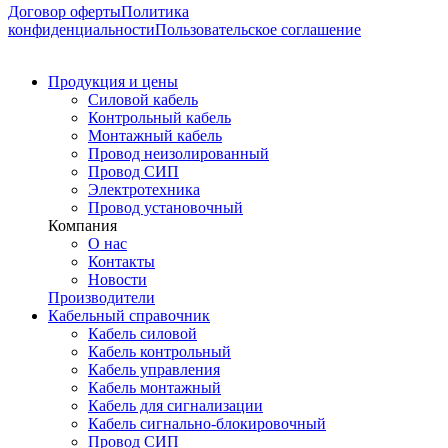
Договор оферты
Политика
конфиденциальности
Пользовательское соглашение
Продукция и цены
Силовой кабель
Контрольный кабель
Монтажный кабель
Провод неизолированный
Провод СИП
Электротехника
Провод установочный
Компания
О нас
Контакты
Новости
Производители
Кабельный справочник
Кабель силовой
Кабель контрольный
Кабель управления
Кабель монтажный
Кабель для сигнализации
Кабель сигнально-блокировочный
Провод СИП