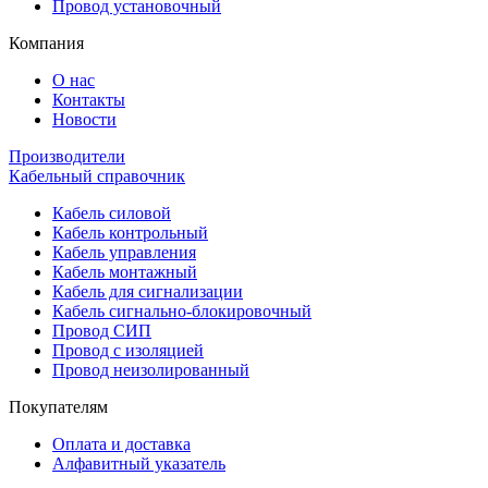
Провод установочный
Компания
О нас
Контакты
Новости
Производители
Кабельный справочник
Кабель силовой
Кабель контрольный
Кабель управления
Кабель монтажный
Кабель для сигнализации
Кабель сигнально-блокировочный
Провод СИП
Провод с изоляцией
Провод неизолированный
Покупателям
Оплата и доставка
Алфавитный указатель