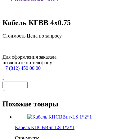
Кабель КГВВ 4х0.75
Стоимость
Цена по запросу
Для оформления заказала
позвоните по телефону
+7 (812) 450 00 00
-
+
Похожие товары
Кабель КПСВВнг-LS 1*2*1
Стоимость: