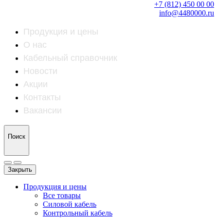
+7 (812) 450 00 00
info@4480000.ru
Продукция и цены
О нас
Кабельный справочник
Новости
Акции
Контакты
Вакансии
Поиск
Закрыть
Продукция и цены
Все товары
Силовой кабель
Контрольный кабель