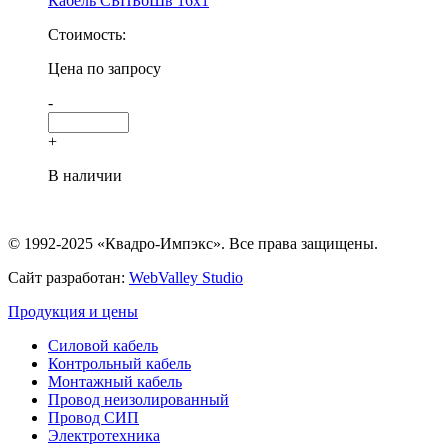
Кабель СБПБбШв 16х1
Стоимость:
Цена по запросу
-
+
В наличии
© 1992-2025 «Квадро-Импэкс». Все права защищены.
Сайт разработан:
WebValley Studio
Продукция и цены
Силовой кабель
Контрольный кабель
Монтажный кабель
Провод неизолированный
Провод СИП
Электротехника