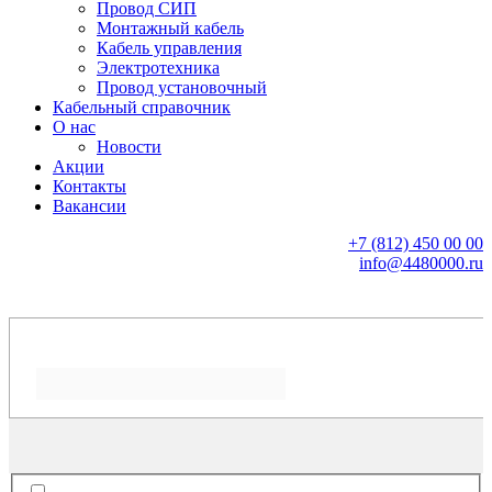
Провод СИП
Монтажный кабель
Кабель управления
Электротехника
Провод установочный
Кабельный справочник
О нас
Новости
Акции
Контакты
Вакансии
+7 (812) 450 00 00
info@4480000.ru