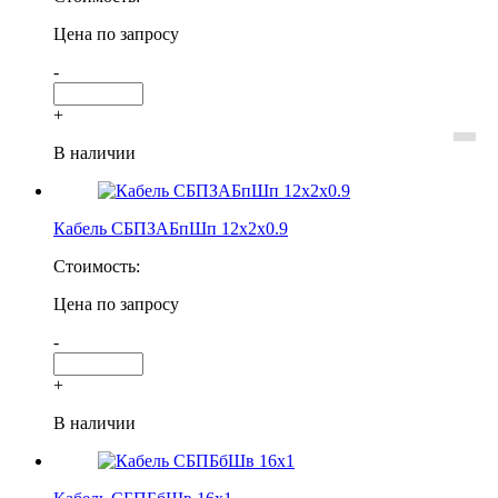
Цена по запросу
-
+
В наличии
Кабель СБПЗАБпШп 12х2х0.9
Стоимость:
Цена по запросу
-
+
В наличии