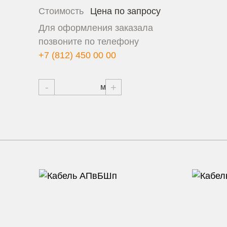
Стоимость
Цена по запросу
Для оформления заказала
позвоните по телефону
+7 (812) 450 00 00
-
+