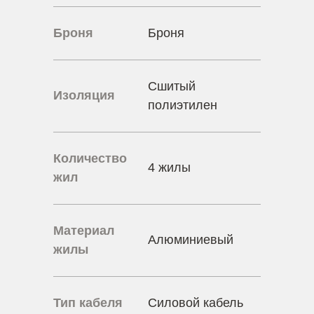
Броня
Броня
Сшитый
Изоляция
полиэтилен
Количество
4 жилы
жил
Материал
Алюминиевый
жилы
Тип кабеля
Силовой кабель