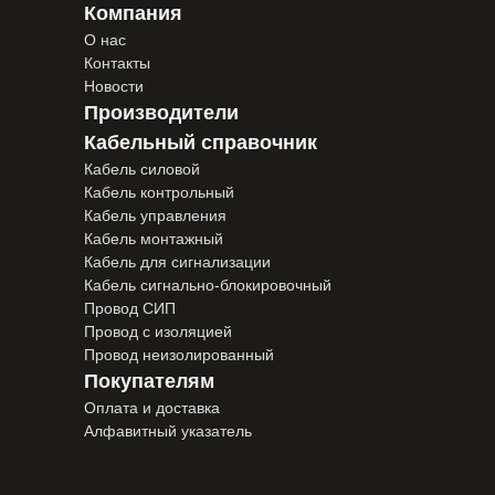
Компания
О нас
Контакты
Новости
Производители
Кабельный справочник
Кабель силовой
Кабель контрольный
Кабель управления
Кабель монтажный
Кабель для сигнализации
Кабель сигнально-блокировочный
Провод СИП
Провод с изоляцией
Провод неизолированный
Покупателям
Оплата и доставка
Алфавитный указатель