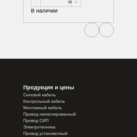
-
+
В нал
В наличии
Продукция и цены
Силовой кабель
Контрольный кабель
Монтажный кабель
Провод неизолированный
Провод СИП
Электротехника
Провод установочный