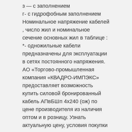
з — с заполнением
г- с гидрофобным заполнением
Номинальное напряжение кабелей
, число жил и номинальное
сечение основных жил в таблице :
*- одножильные кабели
предназначены для эксплуатации
в сетях постоянного напряжения.
АО «Торгово-промышленная
компания «КВАДРО-ИМПЭКС»
предоставляет возможность
купить силовой бронированный
кабель АПвБШп 4х240 (ож) по
цене производителя из наличия
оптом и в розницу. Узнать
актуальную цену, условия покупки