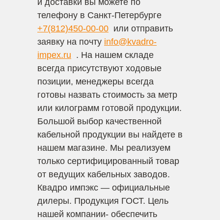
и доставки вы можете по
телефону в Санкт-Петербурге
+7(812)450-00-00
или отправить
заявку на почту
info@kvadro-
impex.ru
. На нашем складе
всегда присутствуют ходовые
позиции, менеджеры всегда
готовы назвать стоимость за метр
или килограмм готовой продукции.
Большой выбор качественной
кабельной продукции вы найдете в
нашем магазине. Мы реализуем
только сертифицированный товар
от ведущих кабельных заводов.
Квадро импэкс — официальные
дилеры. Продукция ГОСТ. Цель
нашей компании- обеспечить