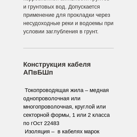
и грунтовых вод. Допускается
применение для прокладки через
несудоходные реки и водоемы при
условии заглубления в грунт.
Конструкция кабеля
АПвБШп
Токопроводящая жила – медная
однопроволочная или
многопроволочная, круглой или
секторной формы, 1 или 2 класса
по гОст 22483
Изоляция – в кабелях марок