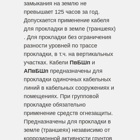
замыкания на землю не
превышает 125 часов за год.
Допускается применение кабеля
для прокладки в земле (траншеях)
. Для прокладки без ограничения
разности уровней по трассе
прокладки, в т.ч. на вертикальных
участках. Кабели
ПвБШп
и
АПвБШп
предназначены для
прокладки одиночных кабельных
линий в кабельных сооружениях и
помещениях. При групповой
прокладке обязательно
применение средств огнезащиты.
Предназначены для прокладки в
земле (траншеях) независимо от
коррозионной активности грунтов