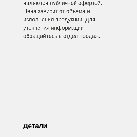
являются публичной офертой.
Цена зависит от объема и
исполнения продукции. Для
уточнения информации
обращайтесь в отдел продаж.
Детали