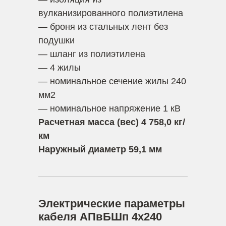
вулканизированного полиэтилена
— броня из стальных лент без
подушки
— шланг из полиэтилена
— 4 жилы
— номинальное сечение жилы 240
мм2
— номинальное напряжение 1 кВ
Расчетная масса (вес) 4 758,0 кг/
км
Наружный диаметр 59,1 мм
Электрические параметры
кабеля АПвБШп 4х240