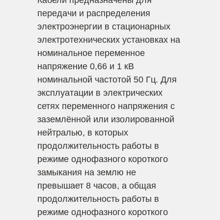
Кабели предназначены для
передачи и распределения
электроэнергии в стационарных
электротехнических установках на
номинальное переменное
напряжение 0,66 и 1 кВ
номинальной частотой 50 Гц. Для
эксплуатации в электрических
сетях переменного напряжения с
заземлённой или изолированной
нейтралью, в которых
продолжительность работы в
режиме однофазного короткого
замыкания на землю не
превышает 8 часов, а общая
продолжительность работы в
режиме однофазного короткого