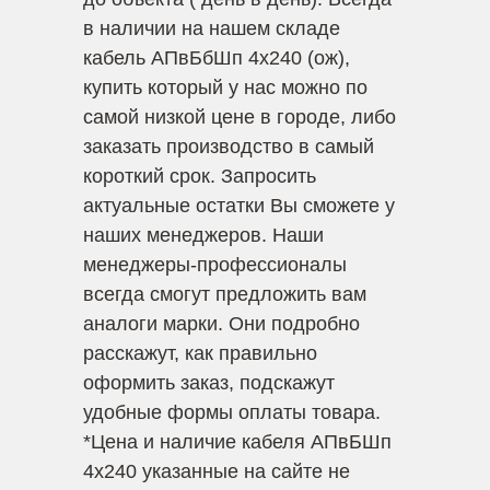
в наличии на нашем складе
кабель АПвБбШп 4х240 (ож),
купить который у нас можно по
самой низкой цене в городе, либо
заказать производство в самый
короткий срок. Запросить
актуальные остатки Вы сможете у
наших менеджеров. Наши
менеджеры-профессионалы
всегда смогут предложить вам
аналоги марки. Они подробно
расскажут, как правильно
оформить заказ, подскажут
удобные формы оплаты товара.
*
Цена и наличие кабеля АПвБШп
4х240 указанные на сайте не