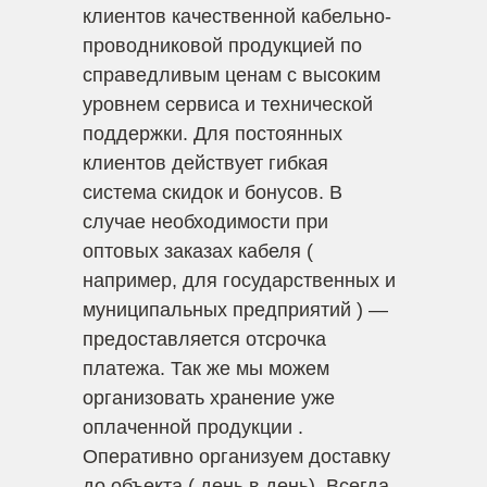
клиентов качественной кабельно-
проводниковой продукцией по
справедливым ценам с высоким
уровнем сервиса и технической
поддержки. Для постоянных
клиентов действует гибкая
система скидок и бонусов. В
случае необходимости при
оптовых заказах кабеля (
например, для государственных и
муниципальных предприятий ) —
предоставляется отсрочка
платежа. Так же мы можем
организовать хранение уже
оплаченной продукции .
Оперативно организуем доставку
до объекта ( день в день). Всегда