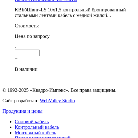
КВБбШвнг-LS 10х1,5 контрольный бронированный
стальными лентами кабель с медной жилой...
Стоимость:
Цена по запросу
-
+
В наличии
© 1992-2025 «Квадро-Импэкс». Все права защищены.
Сайт разработан:
WebValley Studio
Продукция и цены
Силовой кабель
Контрольный кабель
Монтажный кабель