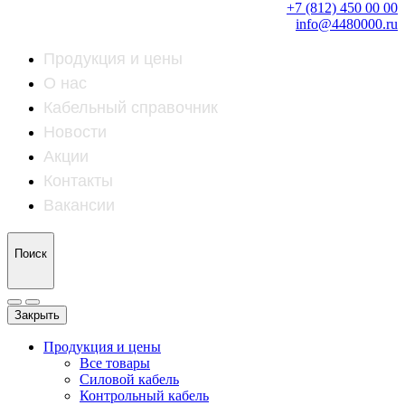
+7 (812) 450 00 00
info@4480000.ru
Продукция и цены
О нас
Кабельный справочник
Новости
Акции
Контакты
Вакансии
Поиск
Закрыть
Продукция и цены
Все товары
Силовой кабель
Контрольный кабель