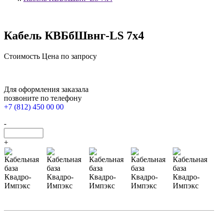
Кабель КВБбШвнг-LS 7х4
Стоимость
Цена по запросу
Для оформления заказала
позвоните по телефону
+7 (812) 450 00 00
-
+