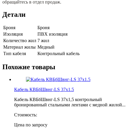
обращайтесь в отдел продаж.
Детали
Броня
Броня
Изоляция
ПВХ изоляция
Количество жил
7 жил
Материал жилы
Медный
Тип кабеля
Контрольный кабель
Похожие товары
Кабель КВБбШвнг-LS 37х1.5
Кабель КВБбШвнг-LS 37х1,5 контрольный
бронированный стальными лентами с медной жилой...
Стоимость:
Цена по запросу