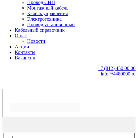
Провод СИП
Монтажный кабель
Кабель управления
Электротехника
Провод установочный
Кабельный справочник
О нас
Новости
Акции
Контакты
Вакансии
+7 (812) 450 00 00
info@4480000.ru