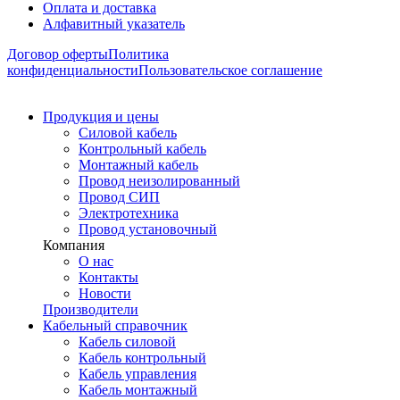
Оплата и доставка
Алфавитный указатель
Договор оферты
Политика
конфиденциальности
Пользовательское соглашение
Продукция и цены
Силовой кабель
Контрольный кабель
Монтажный кабель
Провод неизолированный
Провод СИП
Электротехника
Провод установочный
Компания
О нас
Контакты
Новости
Производители
Кабельный справочник
Кабель силовой
Кабель контрольный
Кабель управления
Кабель монтажный