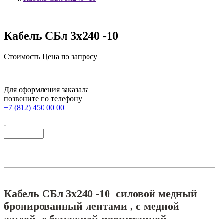
Кабель СБл 3х240 -10
Стоимость
Цена по запросу
Для оформления заказала
позвоните по телефону
+7 (812) 450 00 00
-
+
Кабель СБл 3х240 -10 силовой медный
бронированный лентами , с медной
жилой, с бумажной пропитанной