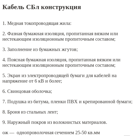
Кабель СБл конструкция
1. Медная токопроводящая жила:
2. Фазная бумажная изоляция, пропитанная вязким или
нестекающим изоляционным пропиточным составом;
3. Заполнение из бумажных жгутов;
4. Поясная бумажная изоляция, пропитанная вязким или
нестекающим изоляционным пропиточным составом;
5. Экран из электропроводящей бумаги для кабелей на
напряжение от 6 кВ и более;
6. Свинцовая оболочка;
7. Подушка из битума, пленки ПВХ и крепированной бумаги;
8. Броня из стальных лент;
9. Наружный покров из волокнистых материалов.
ож — однопроволочная сечением 25-50 кв.мм