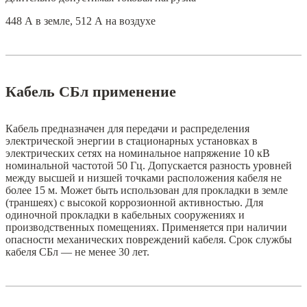
448 А в земле, 512 А на воздухе
Кабель СБл применение
Кабель предназначен для передачи и распределения
электрической энергии в стационарных установках в
электрических сетях на номинальное напряжение 10 кВ
номинальной частотой 50 Гц. Допускается разность уровней
между высшей и низшей точками расположения кабеля не
более 15 м. Может быть использован для прокладки в земле
(траншеях) с высокой коррозионной активностью. Для
одиночной прокладки в кабельных сооружениях и
производственных помещениях. Применяется при наличии
опасности механических повреждений кабеля. Срок службы
кабеля СБл — не менее 30 лет.