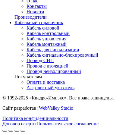
О нас
Контакты
Новости
Производители
Кабельный справочник
Кабель силовой
Кабель контрольный
Кабель управления
Кабель монтажный
Кабель для сигнализации
Кабель сигнально-блокировочный
Провод СИП
Провод с изоляцией
Провод неизолированный
Покупателям
Оплата и доставка
Алфавитный указатель
© 1992-2025 «Квадро-Импэкс». Все права защищены.
Сайт разработан:
WebValley Studio
Политика конфиденциальности
Договор оферты
Пользовательское соглашение