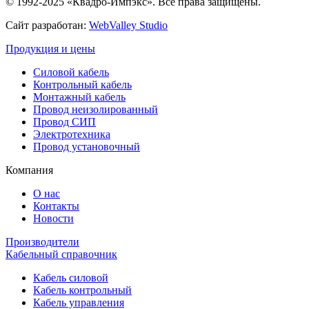
© 1992-2025 «Квадро-Импэкс». Все права защищены.
Сайт разработан:
WebValley Studio
Продукция и цены
Силовой кабель
Контрольный кабель
Монтажный кабель
Провод неизолированный
Провод СИП
Электротехника
Провод установочный
Компания
О нас
Контакты
Новости
Производители
Кабельный справочник
Кабель силовой
Кабель контрольный
Кабель управления