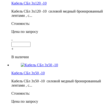
Кабель СБл 3х120 -10
Кабель СБл 3х120 -10 силовой медный бронированный
лентами , с...
Стоимость:
Цена по запросу
-
+
В наличии
Кабель СБл 3х50 -10
Кабель СБл 3х50 -10 силовой медный бронированный
лентами , с...
Стоимость:
Цена по запросу