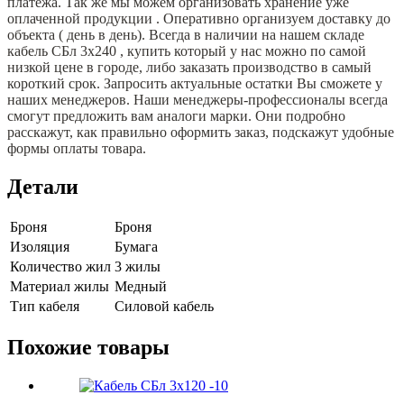
платежа. Так же мы можем организовать хранение уже
оплаченной продукции . Оперативно организуем доставку до
объекта ( день в день). Всегда в наличии на нашем складе
кабель СБл 3х240 , купить который у нас можно по самой
низкой цене в городе, либо заказать производство в самый
короткий срок. Запросить актуальные остатки Вы сможете у
наших менеджеров. Наши менеджеры-профессионалы всегда
смогут предложить вам аналоги марки. Они подробно
расскажут, как правильно оформить заказ, подскажут удобные
формы оплаты товара.
Детали
Броня
Броня
Изоляция
Бумага
Количество жил
3 жилы
Материал жилы
Медный
Тип кабеля
Силовой кабель
Похожие товары