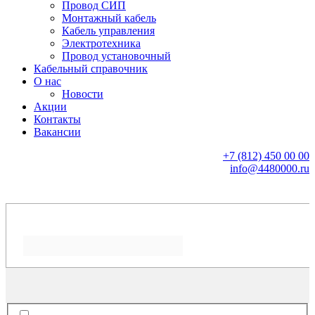
Провод СИП
Монтажный кабель
Кабель управления
Электротехника
Провод установочный
Кабельный справочник
О нас
Новости
Акции
Контакты
Вакансии
+7 (812) 450 00 00
info@4480000.ru