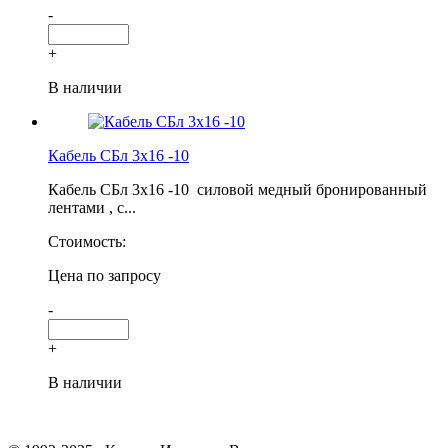
-
+
В наличии
Кабель СБл 3х16 -10
Кабель СБл 3х16 -10 силовой медный бронированный
лентами , с...
Стоимость:
Цена по запросу
-
+
В наличии