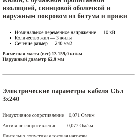
изоляцией, свинцовой оболочкой и
наружным покровом из битума и пряжи
Номинальное переменное напряжение — 10 кВ
Количество жил — 3 жилы
Сечение размер — 240 мм2
Расчетная масса (вес) 13 159,0 кг/км
Наружный диаметр 62,9 мм
Электрические параметры кабеля СБл
3х240
Индуктивное сопротивление 0,071 Ом/км
Активное сопротивление 0,077 Ом/км
Длительно допустимая токовая нагрузка