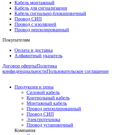
Кабель монтажный
Кабель для сигнализации
Кабель сигнально-блокировочный
Провод СИП
Провод с изоляцией
Провод неизолированный
Покупателям
Оплата и доставка
Алфавитный указатель
Договор оферты
Политика
конфиденциальности
Пользовательское соглашение
Продукция и цены
Силовой кабель
Контрольный кабель
Монтажный кабель
Провод неизолированный
Провод СИП
Электротехника
Провод установочный
Компания