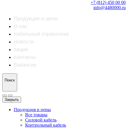
+7 (812) 450 00 00
info@4480000.ru
Продукция и цены
О нас
Кабельный справочник
Новости
Акции
Контакты
Вакансии
Поиск
Закрыть
Продукция и цены
Все товары
Силовой кабель
Контрольный кабель