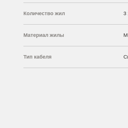
Количество жил
3
Материал жилы
М
Тип кабеля
С