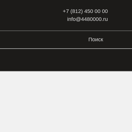
+7 (812) 450 00 00
info@4480000.ru
Поиск