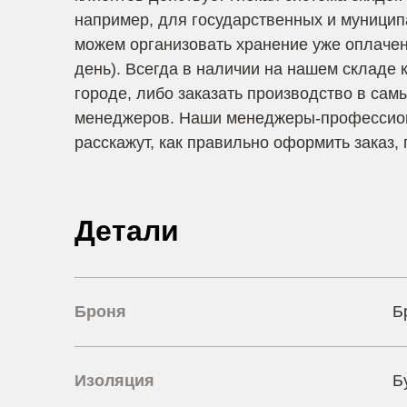
например, для государственных и муницип
можем организовать хранение уже оплаченн
день). Всегда в наличии на нашем складе к
городе, либо заказать производство в сам
менеджеров. Наши менеджеры-профессиона
расскажут, как правильно оформить заказ
Детали
Броня
Б
Изоляция
Б