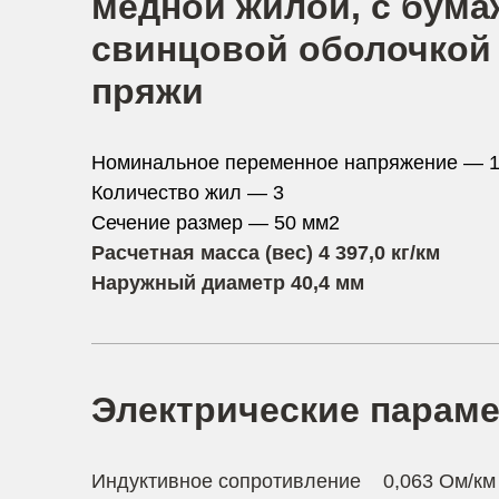
медной жилой, с бума
свинцовой оболочкой 
пряжи
Номинальное переменное напряжение — 1
Количество жил — 3
Сечение размер — 50 мм2
Расчетная масса (вес) 4 397,0 кг/км
Наружный диаметр 40,4 мм
Электрические параме
Индуктивное сопротивление 0,063 Ом/км