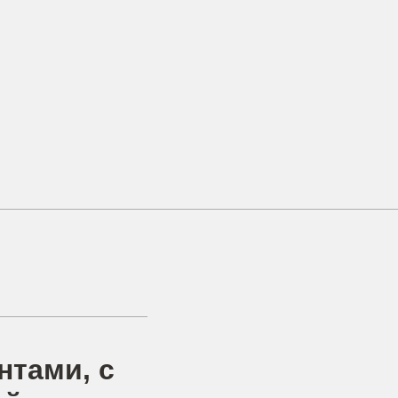
нтами, с