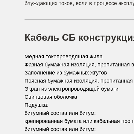
блуждающих токов, если в процессе эксп
Кабель СБ конструкци
Медная токопроводящая жила
Фазная бумажная изоляция, пропитанная 
Заполнение из бумажных жгутов
Поясная бумажная изоляция, пропитанная
Экран из электропроводящей бумаги
Свинцовая оболочка
Подушка:
битумный состав или битум;
крепированная бумага или кабельная проп
битумный состав или битум;