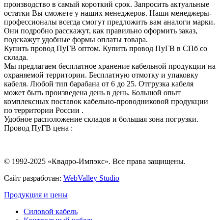
производство в самый короткий срок. Запросить актуальные
остатки Вы сможете у наших менеджеров. Наши менеджеры-
профессионалы всегда смогут предложить вам аналоги марки.
Они подробно расскажут, как правильно оформить заказ,
подскажут удобные формы оплаты товара.
Купить провод ПуГВ оптом. Купить провод ПуГВ в СПб со
склада.
Мы предлагаем бесплатное хранение кабельной продукции на
охраняемой территории. Бесплатную отмотку и упаковку
кабеля. Любой тип барабана от 6 до 25. Отгрузка кабеля
может быть произведена день в день. Большой опыт
комплексных поставок кабельно-проводниковой продукции
по территории России .
Удобное расположение складов и большая зона погрузки.
Провод ПуГВ цена :
© 1992-2025 «Квадро-Импэкс». Все права защищены.
Сайт разработан:
WebValley Studio
Продукция и цены
Силовой кабель