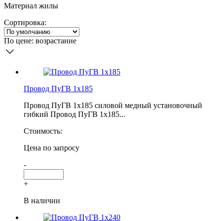
Материал жилы
Сортировка:
По цене: возрастание
Провод ПуГВ 1х185
Провод ПуГВ 1х185 силовой медный установочный
гибкий Провод ПуГВ 1х185...
Стоимость:
Цена по запросу
-
+
В наличии