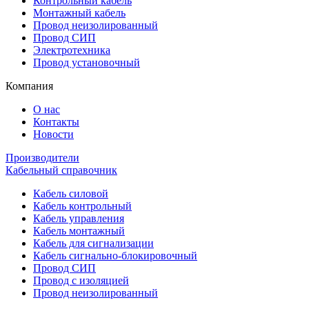
Контрольный кабель
Монтажный кабель
Провод неизолированный
Провод СИП
Электротехника
Провод установочный
Компания
О нас
Контакты
Новости
Производители
Кабельный справочник
Кабель силовой
Кабель контрольный
Кабель управления
Кабель монтажный
Кабель для сигнализации
Кабель сигнально-блокировочный
Провод СИП
Провод с изоляцией
Провод неизолированный